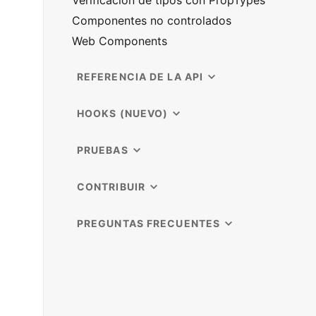
Verificación de tipos con PropTypes
Componentes no controlados
Web Components
REFERENCIA DE LA API
HOOKS (NUEVO)
PRUEBAS
CONTRIBUIR
PREGUNTAS FRECUENTES