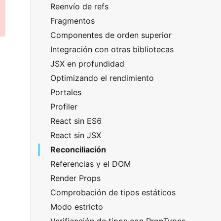
Reenvío de refs
Fragmentos
Componentes de orden superior
Integración con otras bibliotecas
JSX en profundidad
Optimizando el rendimiento
Portales
Profiler
React sin ES6
React sin JSX
Reconciliación
Referencias y el DOM
Render Props
Comprobación de tipos estáticos
Modo estricto