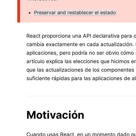
Preservar and restablecer el estado
React proporciona una API declarativa para
cambia exactamente en cada actualización. Es
aplicaciones, pero podría no ser obvio cómo
artículo explica las elecciones que hicimos e
que las actualizaciones de los componentes 
suficiente rápidas para las aplicaciones de a
Motivación
Cuando usas React, en un momento dado pu