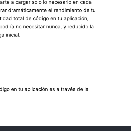
darte a cargar solo lo necesario en cada
rar dramáticamente el rendimiento de tu
tidad total de código en tu aplicación,
podría no necesitar nunca, y reducido la
 inicial.
igo en tu aplicación es a través de la