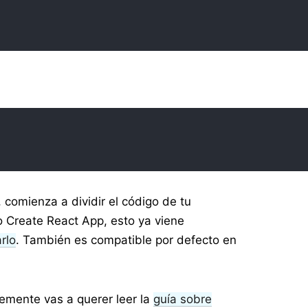
comienza a dividir el código de tu
 Create React App, esto ya viene
rlo
. También es compatible por defecto en
emente vas a querer leer la
guía sobre