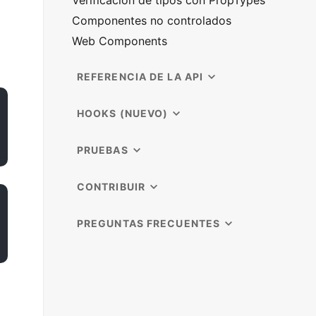
Verificación de tipos con PropTypes
Componentes no controlados
Web Components
REFERENCIA DE LA API
HOOKS (NUEVO)
PRUEBAS
CONTRIBUIR
PREGUNTAS FRECUENTES