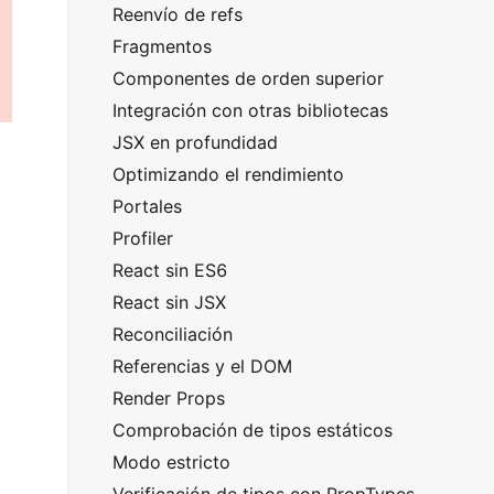
Reenvío de refs
Fragmentos
Componentes de orden superior
Integración con otras bibliotecas
JSX en profundidad
Optimizando el rendimiento
Portales
Profiler
React sin ES6
React sin JSX
Reconciliación
Referencias y el DOM
Render Props
Comprobación de tipos estáticos
Modo estricto