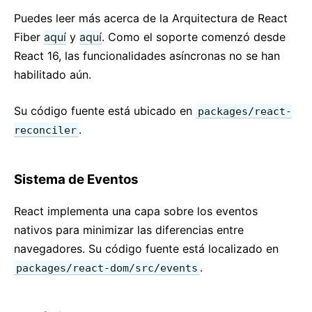
Puedes leer más acerca de la Arquitectura de React
Fiber
aquí
y
aquí
. Como el soporte comenzó desde
React 16, las funcionalidades asíncronas no se han
habilitado aún.
Su código fuente está ubicado en
packages/react-
.
reconciler
Sistema de Eventos
React implementa una capa sobre los eventos
nativos para minimizar las diferencias entre
navegadores. Su código fuente está localizado en
.
packages/react-dom/src/events