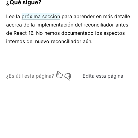
¿Qué sigue?
Lee la
próxima sección
para aprender en más detalle
acerca de la implementación del reconciliador antes
de React 16. No hemos documentado los aspectos
internos del nuevo reconciliador aún.
¿Es útil esta página?
Edita esta página