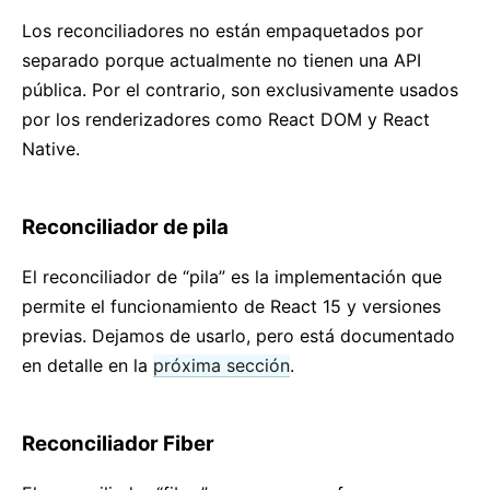
Los reconciliadores no están empaquetados por
separado porque actualmente no tienen una API
pública. Por el contrario, son exclusivamente usados
por los renderizadores como React DOM y React
Native.
Reconciliador de pila
El reconciliador de “pila” es la implementación que
permite el funcionamiento de React 15 y versiones
previas. Dejamos de usarlo, pero está documentado
en detalle en la
próxima sección
.
Reconciliador Fiber