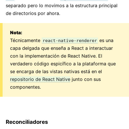
separado pero lo movimos a la estructura principal
de directorios por ahora.
Nota:
Técnicamente
es una
react-native-renderer
capa delgada que enseña a React a interactuar
con la implementación de React Native. El
verdadero código espicífico a la plataforma que
se encarga de las vistas nativas está en el
repositorio de React Native
junto con sus
componentes.
Reconciliadores