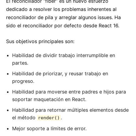
El reconciliador “fiber” es un nuevo esfuerzo
dedicado a resolver los problemas inherentes al
reconciliador de pila y arreglar algunos issues. Ha
sido el reconciliador por defecto desde React 16.
Sus objetivos principales son:
Habilidad de dividir trabajo interrumplible en
partes.
Habilidad de priorizar, y reusar trabajo en
progreso.
Habilidad para moverse entre padres e hijos para
soportar maquetación en React.
Habilidad para retornar múltiples elementos desde
el método
.
render()
Mejor soporte a límites de error.