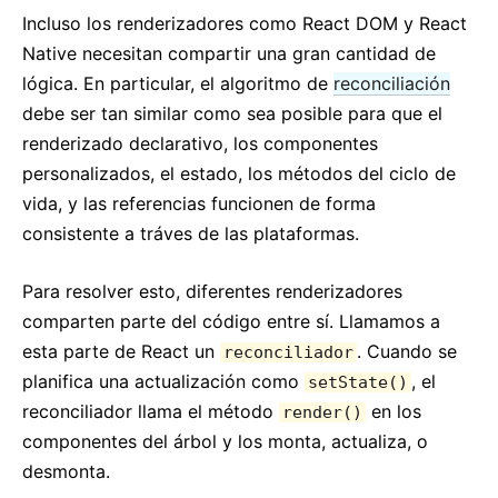
Incluso los renderizadores como React DOM y React
Native necesitan compartir una gran cantidad de
lógica. En particular, el algoritmo de
reconciliación
debe ser tan similar como sea posible para que el
renderizado declarativo, los componentes
personalizados, el estado, los métodos del ciclo de
vida, y las referencias funcionen de forma
consistente a tráves de las plataformas.
Para resolver esto, diferentes renderizadores
comparten parte del código entre sí. Llamamos a
esta parte de React un
. Cuando se
reconciliador
planifica una actualización como
, el
setState()
reconciliador llama el método
en los
render()
componentes del árbol y los monta, actualiza, o
desmonta.