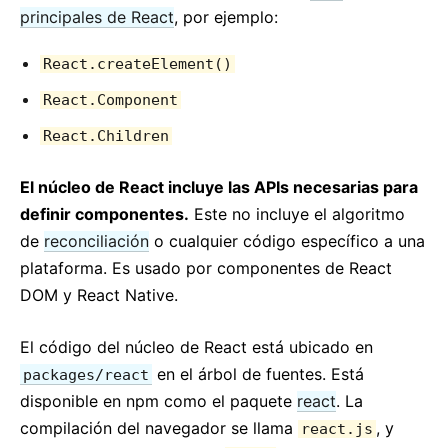
principales de React
, por ejemplo:
React.createElement()
React.Component
React.Children
El núcleo de React incluye las APIs necesarias para
definir componentes.
Este no incluye el algoritmo
de
reconciliación
o cualquier código específico a una
plataforma. Es usado por componentes de React
DOM y React Native.
El código del núcleo de React está ubicado en
en el árbol de fuentes. Está
packages/react
disponible en npm como el paquete
react
. La
compilación del navegador se llama
, y
react.js