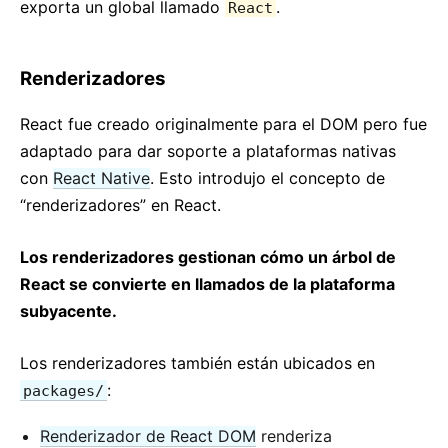
exporta un global llamado
.
React
Renderizadores
React fue creado originalmente para el DOM pero fue
adaptado para dar soporte a plataformas nativas
con
React Native
. Esto introdujo el concepto de
“renderizadores” en React.
Los renderizadores gestionan cómo un árbol de
React se convierte en llamados de la plataforma
subyacente.
Los renderizadores también están ubicados en
:
packages/
Renderizador de React DOM
renderiza