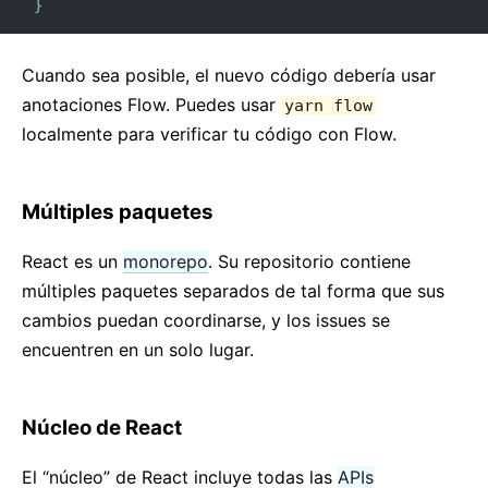
}
Cuando sea posible, el nuevo código debería usar
anotaciones Flow. Puedes usar
yarn flow
localmente para verificar tu código con Flow.
Múltiples paquetes
React es un
monorepo
. Su repositorio contiene
múltiples paquetes separados de tal forma que sus
cambios puedan coordinarse, y los issues se
encuentren en un solo lugar.
Núcleo de React
El “núcleo” de React incluye todas las
APIs