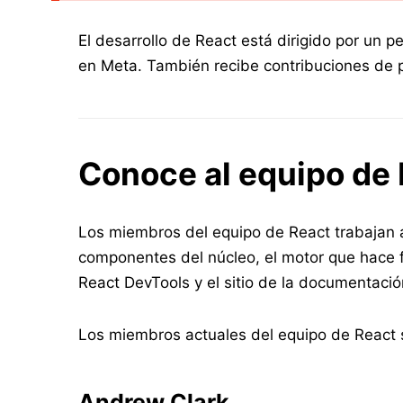
El desarrollo de React está dirigido por un
en Meta. También recibe contribuciones de 
Conoce al equipo de
Los miembros del equipo de React trabajan a
componentes del núcleo, el motor que hace 
React DevTools y el sitio de la documentaci
Los miembros actuales del equipo de React s
Andrew Clark