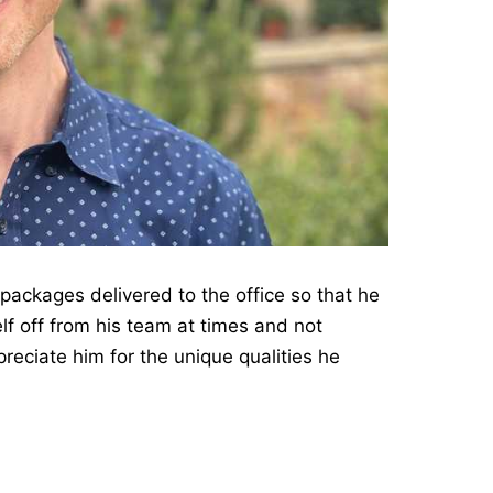
packages delivered to the office so that he
self off from his team at times and not
eciate him for the unique qualities he