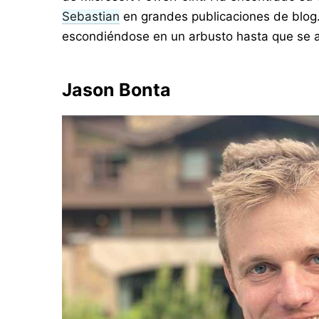
Sebastian
en grandes publicaciones de blog.
escondiéndose en un arbusto hasta que se a
Jason Bonta