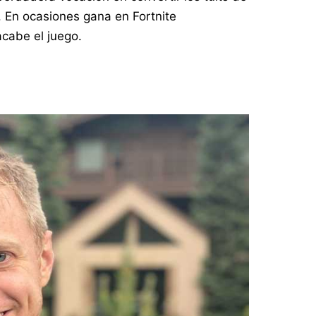
 En ocasiones gana en Fortnite
cabe el juego.