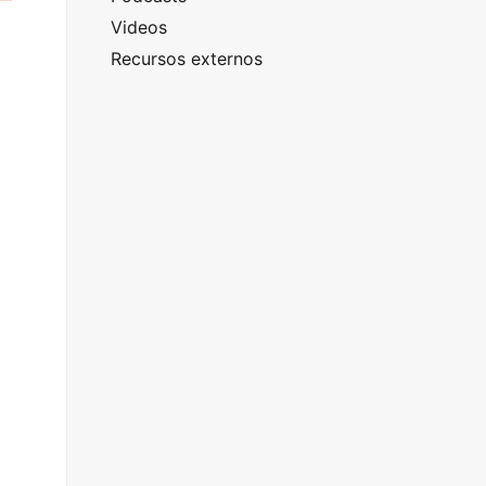
Videos
Recursos externos