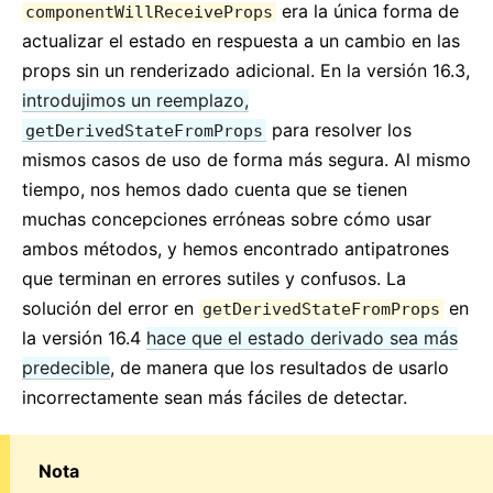
era la única forma de
componentWillReceiveProps
actualizar el estado en respuesta a un cambio en las
props sin un renderizado adicional. En la versión 16.3,
introdujimos un reemplazo,
para resolver los
getDerivedStateFromProps
mismos casos de uso de forma más segura. Al mismo
tiempo, nos hemos dado cuenta que se tienen
muchas concepciones erróneas sobre cómo usar
ambos métodos, y hemos encontrado antipatrones
que terminan en errores sutiles y confusos. La
solución del error en
en
getDerivedStateFromProps
la versión 16.4
hace que el estado derivado sea más
predecible
, de manera que los resultados de usarlo
incorrectamente sean más fáciles de detectar.
Nota