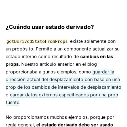
¿Cuándo usar estado derivado?
existe solamente con
getDerivedStateFromProps
un propósito. Permite a un componente actualizar su
estado interno como resultado de
cambios en las
props
. Nuestro artículo anterior en el blog
proporcionaba algunos ejemplos, como
guardar la
dirección actual del desplazamiento con base en una
prop de los cambios de intervalos de desplazamiento
o
cargar datos externos especificados por una prop
fuente
.
No proporcionamos muchos ejemplos, porque por
regla general,
el estado derivado debe ser usado