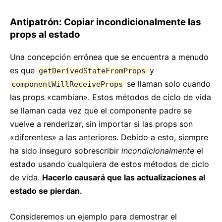
Antipatrón: Copiar incondicionalmente las
props al estado
Una concepción errónea que se encuentra a menudo
es que
y
getDerivedStateFromProps
se llaman solo cuando
componentWillReceiveProps
las props «cambian». Estos métodos de ciclo de vida
se llaman cada vez que el componente padre se
vuelve a renderizar, sin importar si las props son
«diferentes» a las anteriores. Debido a esto, siempre
ha sido inseguro sobrescribir
incondicionalmente
el
estado usando cualquiera de estos métodos de ciclo
de vida.
Hacerlo causará que las actualizaciones al
estado se pierdan.
Consideremos un ejemplo para demostrar el