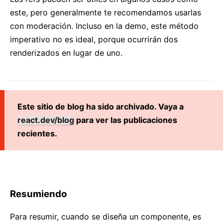
este, pero generalmente te recomendamos usarlas
con moderación. Incluso en la demo, este método
imperativo no es ideal, porque ocurrirán dos
renderizados en lugar de uno.
Este sitio de blog ha sido archivado. Vaya a
react.dev/blog
para ver las publicaciones
recientes.
Resumiendo
Para resumir, cuando se diseña un componente, es