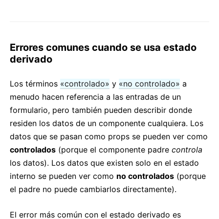
Errores comunes cuando se usa estado
derivado
Los términos
«controlado»
y
«no controlado»
a
menudo hacen referencia a las entradas de un
formulario, pero también pueden describir donde
residen los datos de un componente cualquiera. Los
datos que se pasan como props se pueden ver como
controlados
(porque el componente padre
controla
los datos). Los datos que existen solo en el estado
interno se pueden ver como
no controlados
(porque
el padre no puede cambiarlos directamente).
El error más común con el estado derivado es