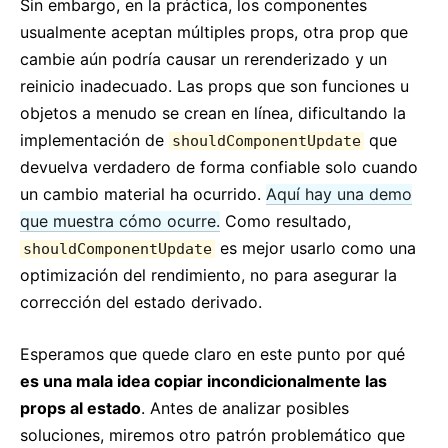
Sin embargo, en la práctica, los componentes
usualmente aceptan múltiples props, otra prop que
cambie aún podría causar un rerenderizado y un
reinicio inadecuado. Las props que son funciones u
objetos a menudo se crean en línea, dificultando la
implementación de
que
shouldComponentUpdate
devuelva verdadero de forma confiable solo cuando
un cambio material ha ocurrido.
Aquí hay una demo
que muestra cómo ocurre.
Como resultado,
es mejor usarlo como una
shouldComponentUpdate
optimización del rendimiento, no para asegurar la
corrección del estado derivado.
Esperamos que quede claro en este punto por qué
es una mala idea copiar incondicionalmente las
props al estado
. Antes de analizar posibles
soluciones, miremos otro patrón problemático que