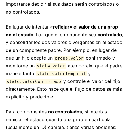
importante decidir si sus datos serán controlados o
no controlados.
En lugar de intentar
«reflejar» el valor de una prop
en el estado
, haz que el componente sea
controlado
,
y consolidar los dos valores divergentes en el estado
de un componente padre. Por ejemplo, en lugar de
que un hijo acepte un
confirmado y
props.valor
monitoree un
«temporal», que el padre
state.valor
maneje tanto
y
state.valorTemporal
y controle el valor del hijo
state.valorConfirmado
directamente. Esto hace que el flujo de datos se más
explícito y predecible.
Para componentes
no controlados
, si intentas
reiniciar el estado cuando una prop en particular
(usualmente un ID) cambia, tienes varias opciones: