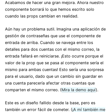
Acabamos de hacer una gran mejora. Ahora nuestro
componente borrará lo que hemos escrito solo
cuando las props cambian en realidad.
Aún hay un problema sutil. Imagina una aplicación de
gestión de contraseñas que use el componente de
entrada de arriba. Cuando se navega entre los
detalles para dos cuentas con el mismo correo, la
entrada fallará en reiniciarse. ¡Esto ocurre porque el
valor de la prop que se pasa al componente sería el
mismo para ambas cuentas! Esto sería una sorpresa
para el usuario, dado que un cambio sin guardar en
una cuenta parecería afectar otras cuentas que
comparten el mismo correo. (
Mira la demo aquí
).
Este es un diseño fallido desde la base, pero es
también un error fácil de cometer. (
¡A mí también me