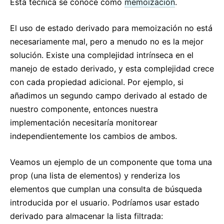
Esta técnica se conoce como
memoización
.
El uso de estado derivado para memoización no está
necesariamente mal, pero a menudo no es la mejor
solución. Existe una complejidad intrínseca en el
manejo de estado derivado, y esta complejidad crece
con cada propiedad adicional. Por ejemplo, si
añadimos un segundo campo derivado al estado de
nuestro componente, entonces nuestra
implementación necesitaría monitorear
independientemente los cambios de ambos.
Veamos un ejemplo de un componente que toma una
prop (una lista de elementos) y renderiza los
elementos que cumplan una consulta de búsqueda
introducida por el usuario. Podríamos usar estado
derivado para almacenar la lista filtrada: