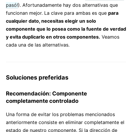
pasó!
). Afortunadamente hay dos alternativas que
funcionan mejor. La clave para ambas es que
para
cualquier dato, necesitas elegir un solo
componente que lo posea como la fuente de verdad
y evita duplicarlo en otros componentes.
Veamos
cada una de las alternativas.
Soluciones preferidas
Recomendación: Componente
completamente controlado
Una forma de evitar los problemas mencionados
anteriormente consiste en eliminar completamente el
estado de nuestro componente. Si la dirección de