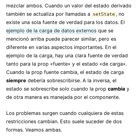
mezclar ambos. Cuando un valor del estado derivado
también se actualiza por llamadas a
, no
setState
existe una sola fuente de verdad para los datos. El
ejemplo de la carga de datos externos
que se
mencionó arriba puede parecer similar, pero es
diferente en varias aspectos importantes. En el
ejemplo de la carga, hay una clara fuente de verdad
tanto para la prop «fuente» y el estado «de carga».
Cuando la prop fuente cambia, el estado de carga
siempre
debería sobrescribirse. A la inversa, el
estado se sobrescribe solo cuando la prop
cambia
y
de otra manera es manejada por el componente.
Los problemas surgen cuando cualquiera de estas
restricciones cambian. Esto suele suceder de dos
formas. Veamos ambas.