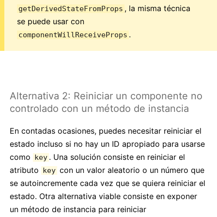
, la misma técnica
getDerivedStateFromProps
se puede usar con
.
componentWillReceiveProps
Alternativa 2: Reiniciar un componente no
controlado con un método de instancia
En contadas ocasiones, puedes necesitar reiniciar el
estado incluso si no hay un ID apropiado para usarse
como
. Una solución consiste en reiniciar el
key
atributo
con un valor aleatorio o un número que
key
se autoincremente cada vez que se quiera reiniciar el
estado. Otra alternativa viable consiste en exponer
un método de instancia para reiniciar