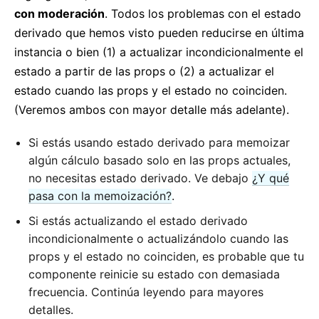
con moderación
. Todos los problemas con el estado
derivado que hemos visto pueden reducirse en última
instancia o bien (1) a actualizar incondicionalmente el
estado a partir de las props o (2) a actualizar el
estado cuando las props y el estado no coinciden.
(Veremos ambos con mayor detalle más adelante).
Si estás usando estado derivado para memoizar
algún cálculo basado solo en las props actuales,
no necesitas estado derivado. Ve debajo
¿Y qué
pasa con la memoización?
.
Si estás actualizando el estado derivado
incondicionalmente o actualizándolo cuando las
props y el estado no coinciden, es probable que tu
componente reinicie su estado con demasiada
frecuencia. Continúa leyendo para mayores
detalles.