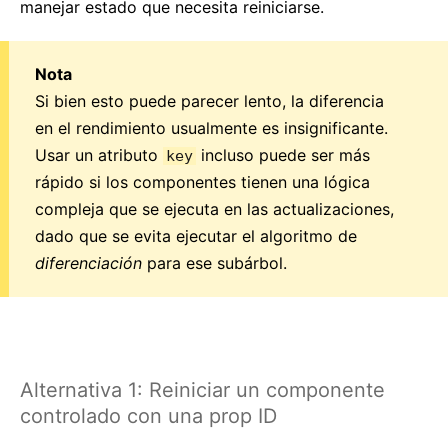
manejar estado que necesita reiniciarse.
Nota
Si bien esto puede parecer lento, la diferencia
en el rendimiento usualmente es insignificante.
Usar un atributo
incluso puede ser más
key
rápido si los componentes tienen una lógica
compleja que se ejecuta en las actualizaciones,
dado que se evita ejecutar el algoritmo de
diferenciación
para ese subárbol.
Alternativa 1: Reiniciar un componente
controlado con una prop ID