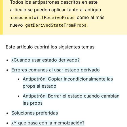
Todos los antipatrones descritos en este
artículo se pueden aplicar tanto al antiguo
como al más
componentWillReceiveProps
nuevo
.
getDerivedStateFromProps
Este artículo cubrirá los siguientes temas:
¿Cuándo usar estado derivado?
Errores comunes al usar estado derivado
Antipatrón: Copiar incondicionalmente las
props al estado
Antipatrón: Borrar el estado cuando cambian
las props
Soluciones preferidas
¿Y qué pasa con la memoización?